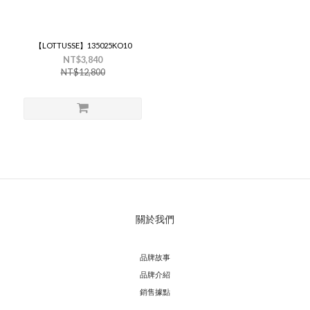
【LOTTUSSE】135025KO10
NT$3,840
NT$12,800
關於我們
品牌故事
品牌介紹
銷售據點