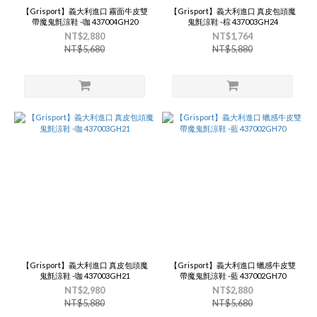
【Grisport】義大利進口 霧面牛皮雙
【Grisport】義大利進口 真皮包頭魔
帶魔鬼氈涼鞋 -咖 437004GH20
鬼氈涼鞋 -棕 437003GH24
NT$2,880
NT$1,764
NT$5,680
NT$5,880
【Grisport】義大利進口 真皮包頭魔
【Grisport】義大利進口 蠟感牛皮雙
鬼氈涼鞋 -咖 437003GH21
帶魔鬼氈涼鞋 -藍 437002GH70
NT$2,980
NT$2,880
NT$5,880
NT$5,680