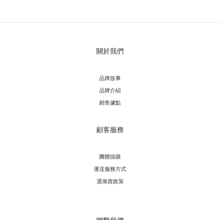
關於我們
品牌故事
品牌介紹
銷售據點
顧客服務
團體採購
運送服務方
式
退換貨政策