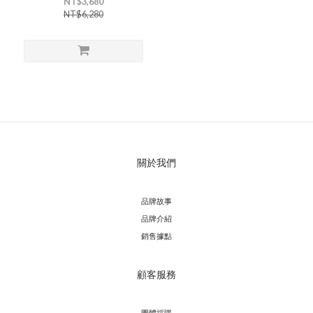
NT$3,680
NT$6,280
關於我們
品牌故事
品牌介紹
銷售據點
顧客服務
團體採購