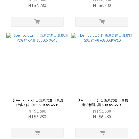
NT$6,280
NT$6,280
【Democrata】巴西原裝進口 真皮
【Democrata】巴西原裝進口 真皮
綁帶板鞋 -米白 638005KW41
綁帶板鞋 -黑 638005KW10
NT$3,680
NT$3,680
NT$6,280
NT$6,280