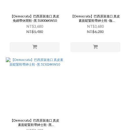
【Democrata】巴西原裝進口 真皮
【Democrata】巴西原裝進口 真皮
免綁帶休閒鞋 -黑 518006KW10
素面鬆緊鞋帶紳士鞋 -咖
515024KW20
NT$3,680
NT$3,680
NT$5,480
NT$6,280
【Democrata】巴西原裝進口 真皮
素面鬆緊鞋帶紳士鞋 -黑
515024KW10