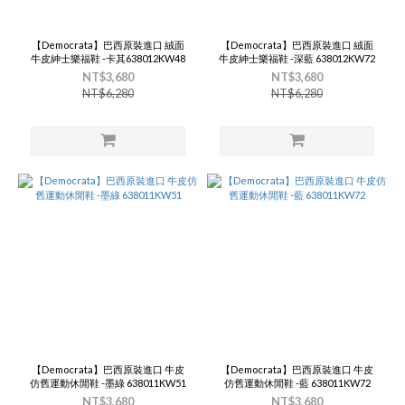
【Democrata】巴西原裝進口 絨面
【Democrata】巴西原裝進口 絨面
牛皮紳士樂福鞋 -卡其638012KW48
牛皮紳士樂福鞋 -深藍 638012KW72
NT$3,680
NT$3,680
NT$6,280
NT$6,280
【Democrata】巴西原裝進口 牛皮
【Democrata】巴西原裝進口 牛皮
仿舊運動休閒鞋 -墨綠 638011KW51
仿舊運動休閒鞋 -藍 638011KW72
NT$3,680
NT$3,680