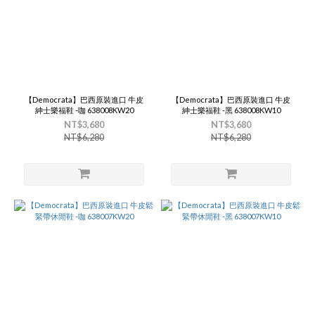
【Democrata】巴西原裝進口 牛皮
【Democrata】巴西原裝進口 牛皮
紳士樂福鞋 -咖 638008KW20
紳士樂福鞋 -黑 638008KW10
NT$3,680
NT$3,680
NT$6,280
NT$6,280