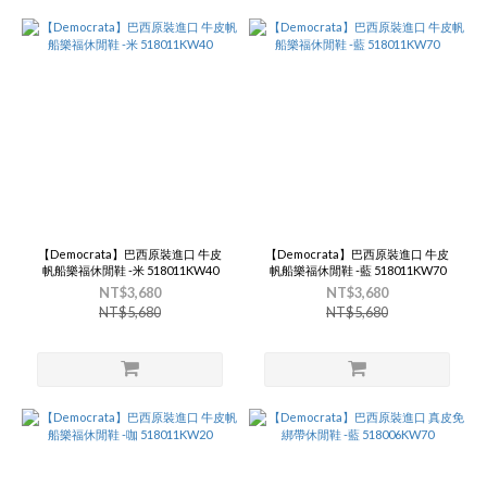
【Democrata】巴西原裝進口 牛皮
【Democrata】巴西原裝進口 牛皮
帆船樂福休閒鞋 -米 518011KW40
帆船樂福休閒鞋 -藍 518011KW70
NT$3,680
NT$3,680
NT$5,680
NT$5,680