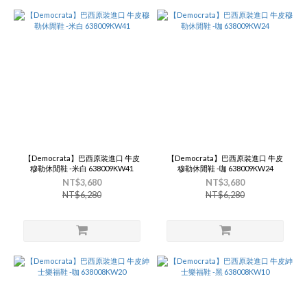
【Democrata】巴西原裝進口 牛皮
【Democrata】巴西原裝進口 牛皮
穆勒休閒鞋 -米白 638009KW41
穆勒休閒鞋 -咖 638009KW24
NT$3,680
NT$3,680
NT$6,280
NT$6,280