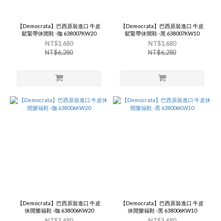
【Democrata】巴西原裝進口 牛皮
【Democrata】巴西原裝進口 牛皮
鬆緊帶休閒鞋 -咖 638007KW20
鬆緊帶休閒鞋 -黑 638007KW10
NT$3,680
NT$3,680
NT$6,280
NT$6,280
【Democrata】巴西原裝進口 牛皮
【Democrata】巴西原裝進口 牛皮
休閒樂福鞋 -咖 638006KW20
休閒樂福鞋 -黑 638006KW10
NT$3,680
NT$3,680