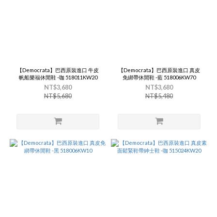
【Democrata】巴西原裝進口 牛皮
【Democrata】巴西原裝進口 真皮
帆船樂福休閒鞋 -咖 518011KW20
免綁帶休閒鞋 -藍 518006KW70
NT$3,680
NT$3,680
NT$5,680
NT$5,480