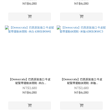
NT$6,280
NT$6,280
【Democrata】巴西原裝進口 牛皮
【Democrata】巴西原裝進口 牛皮
鬆緊帶運動休閒鞋 -米白
鬆緊帶運動休閒鞋 -米咖
638010KW41
638010KWC5
NT$3,680
NT$3,680
NT$6,280
NT$6,280