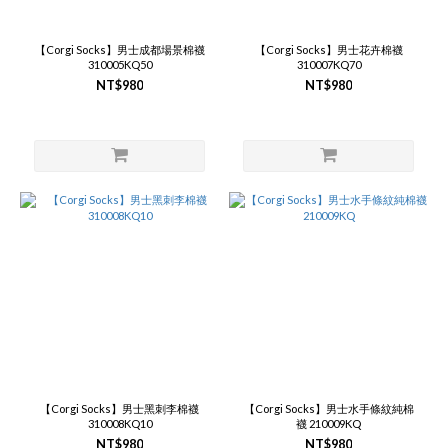
【Corgi Socks】男士成都場景棉襪
【Corgi Socks】男士花卉棉襪
310005KQ50
310007KQ70
NT$980
NT$980
【Corgi Socks】男士黑刺李棉襪
【Corgi Socks】男士水手條紋純棉
310008KQ10
襪 210009KQ
NT$980
NT$980