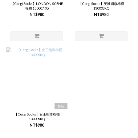
【Corgi Socks】LONDON SCENE
【Corgi Socks】英國國旗棉襪
棉襪 130007KQ
130008KQ
NT$980
NT$980
售完
【Corgi Socks】女王衛隊棉襪
130009KQ
NT$980