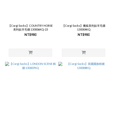
【Corgi Socks】COUNTRY HORSE
【Corgi Socks】獵狐美利奴羊毛襪
美利奴羊毛襪 130006KQ-23
130004KQ
NT$980
NT$980