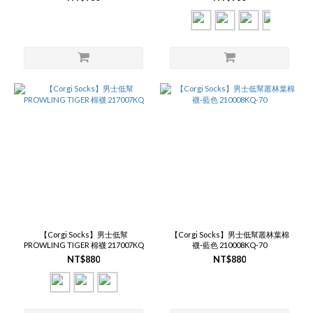
【Corgi Socks】男士低幫
【Corgi Socks】男士低幫叢林葉棉
PROWLING TIGER 棉襪 217007KQ
襪-藍色 210008KQ-70
NT$880
NT$880