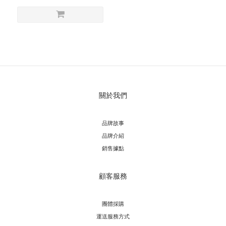
關於我們
品牌故事
品牌介紹
銷售據點
顧客服務
團體採購
運送服務方
式