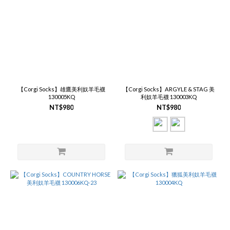
【Corgi Socks】雄鷹美利奴羊毛襪
【Corgi Socks】ARGYLE & STAG 美
130005KQ
利奴羊毛襪 130003KQ
NT$980
NT$980