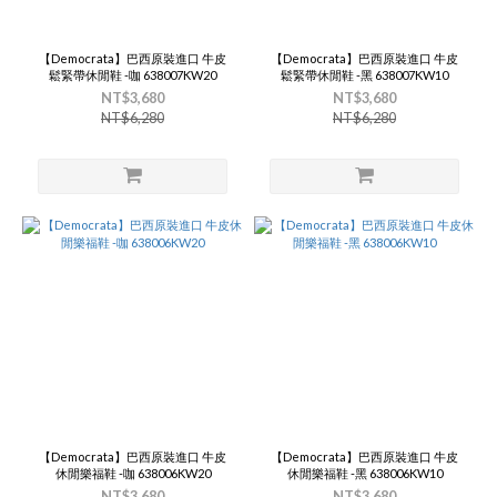
【Democrata】巴西原裝進口 牛皮
【Democrata】巴西原裝進口 牛皮
鬆緊帶休閒鞋 -咖 638007KW20
鬆緊帶休閒鞋 -黑 638007KW10
NT$3,680
NT$3,680
NT$6,280
NT$6,280
【Democrata】巴西原裝進口 牛皮
【Democrata】巴西原裝進口 牛皮
休閒樂福鞋 -咖 638006KW20
休閒樂福鞋 -黑 638006KW10
NT$3,680
NT$3,680