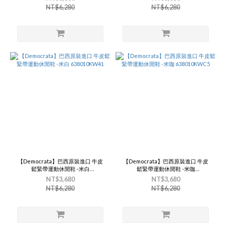
NT$6,280
NT$6,280
【Democrata】巴西原裝進口 牛皮
【Democrata】巴西原裝進口 牛皮
鬆緊帶運動休閒鞋 -米白
鬆緊帶運動休閒鞋 -米咖
638010KW41
638010KWC5
NT$3,680
NT$3,680
NT$6,280
NT$6,280