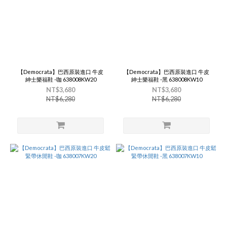
【Democrata】巴西原裝進口 牛皮
【Democrata】巴西原裝進口 牛皮
紳士樂福鞋 -咖 638008KW20
紳士樂福鞋 -黑 638008KW10
NT$3,680
NT$3,680
NT$6,280
NT$6,280