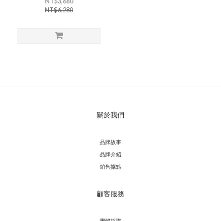
NT$3,680
NT$6,280
關於我們
品牌故事
品牌介紹
銷售據點
顧客服務
團體採購