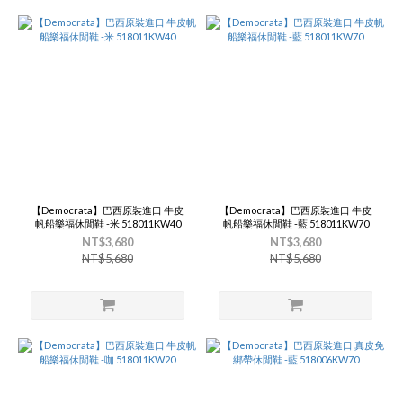
【Democrata】巴西原裝進口 牛皮
【Democrata】巴西原裝進口 牛皮
帆船樂福休閒鞋 -米 518011KW40
帆船樂福休閒鞋 -藍 518011KW70
NT$3,680
NT$3,680
NT$5,680
NT$5,680