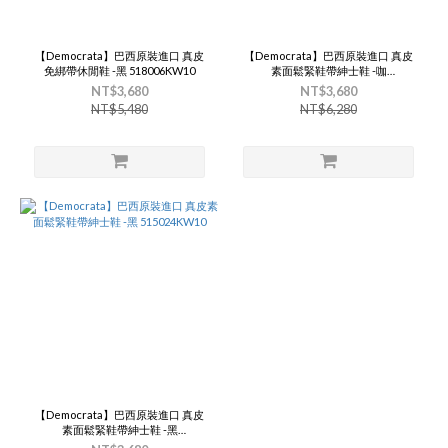
【Democrata】巴西原裝進口 真皮
【Democrata】巴西原裝進口 真皮
免綁帶休閒鞋 -黑 518006KW10
素面鬆緊鞋帶紳士鞋 -咖
515024KW20
NT$3,680
NT$3,680
NT$5,480
NT$6,280
【Democrata】巴西原裝進口 真皮
素面鬆緊鞋帶紳士鞋 -黑
515024KW10