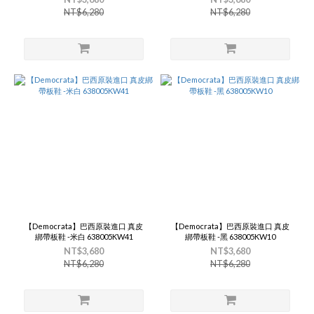
NT$6,280
NT$6,280
【Democrata】巴西原裝進口 真皮
【Democrata】巴西原裝進口 真皮
綁帶板鞋 -米白 638005KW41
綁帶板鞋 -黑 638005KW10
NT$3,680
NT$3,680
NT$6,280
NT$6,280