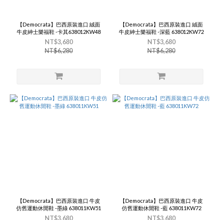
【Democrata】巴西原裝進口 絨面
【Democrata】巴西原裝進口 絨面
牛皮紳士樂福鞋 -卡其638012KW48
牛皮紳士樂福鞋 -深藍 638012KW72
NT$3,680
NT$3,680
NT$6,280
NT$6,280
【Democrata】巴西原裝進口 牛皮
【Democrata】巴西原裝進口 牛皮
仿舊運動休閒鞋 -墨綠 638011KW51
仿舊運動休閒鞋 -藍 638011KW72
NT$3,680
NT$3,680