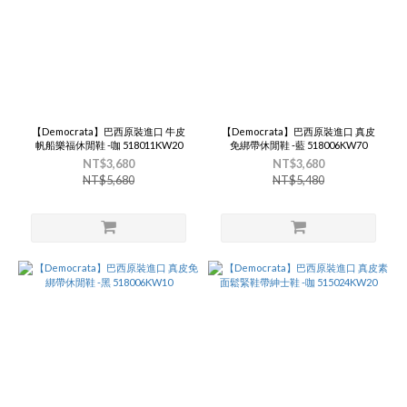
【Democrata】巴西原裝進口 牛皮
【Democrata】巴西原裝進口 真皮
帆船樂福休閒鞋 -咖 518011KW20
免綁帶休閒鞋 -藍 518006KW70
NT$3,680
NT$3,680
NT$5,680
NT$5,480