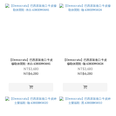
【Democrata】巴西原裝進口 牛皮
【Democrata】巴西原裝進口 牛皮
穆勒休閒鞋 -米白 638009KW41
穆勒休閒鞋 -咖 638009KW24
NT$3,680
NT$3,680
NT$6,280
NT$6,280