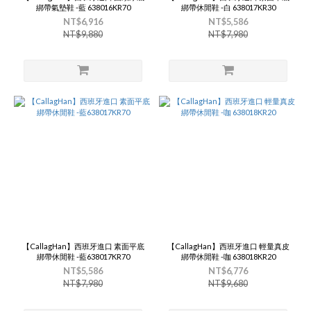
綁帶氣墊鞋 -藍 638016KR70
綁帶休閒鞋 -白 638017KR30
NT$6,916
NT$5,586
NT$9,880
NT$7,980
【CallagHan】西班牙進口 素面平底
【CallagHan】西班牙進口 輕量真皮
綁帶休閒鞋 -藍638017KR70
綁帶休閒鞋 -咖 638018KR20
NT$5,586
NT$6,776
NT$7,980
NT$9,680