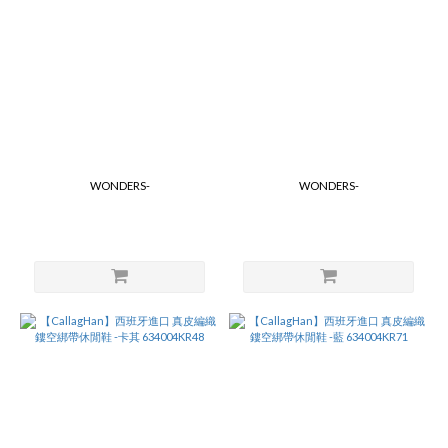
WONDERS-
WONDERS-