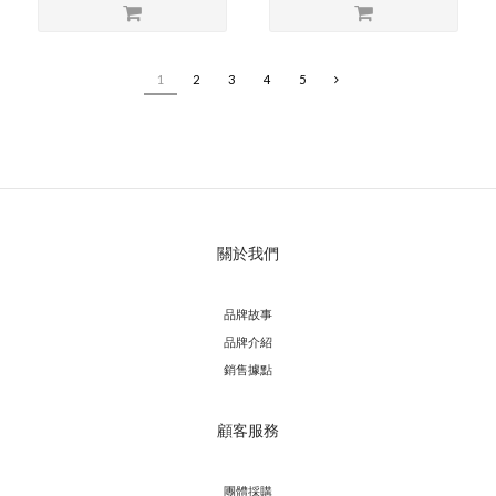
1
2
3
4
5
關於我們
品牌故事
品牌介紹
銷售據點
顧客服務
團體採購