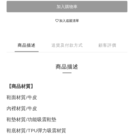
加入購物車
加入追蹤清單
商品描述
送貨及付款方式
顧客評價
商品描述
【商品材質】
鞋面材質
/
牛皮
內裡材質
/
牛皮
鞋墊材質
/
功能吸震鞋墊
鞋底材質/TPU彈力吸震材質