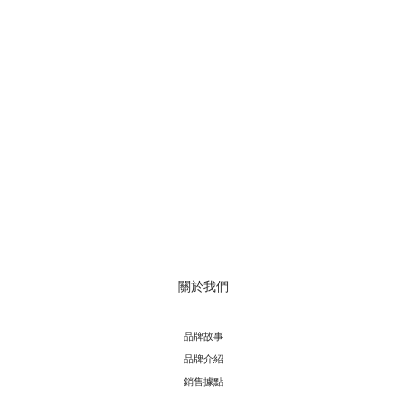
關於我們
品牌故事
品牌介紹
銷售據點