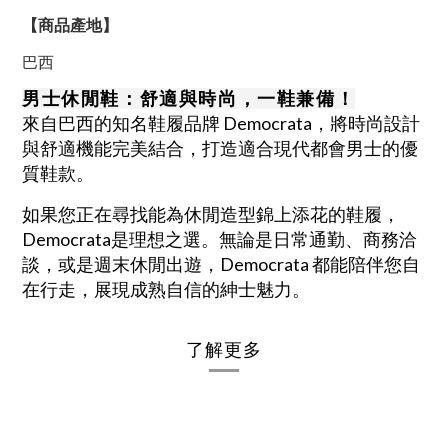
【商品產地】
巴西
男士休閒鞋：舒適與時尚，一鞋兼備！
來自巴西的知名鞋履品牌 Democrata，將時尚設計
與舒適機能完美結合，打造適合現代都會男士的優
質鞋款。
如果您正在尋找能為休閒造型錦上添花的鞋履，
Democrata
是理想之選。
無論是日常通勤、商務洽
談，或是週末休閒出遊，Democrata 都能陪伴您自
在行走，展現成熟自信的紳士魅力。
了解更多