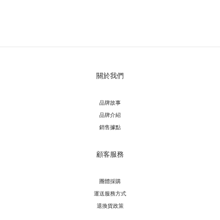
關於我們
品牌故事
品牌介紹
銷售據點
顧客服務
團體採購
運送服務方
式
退換貨政策