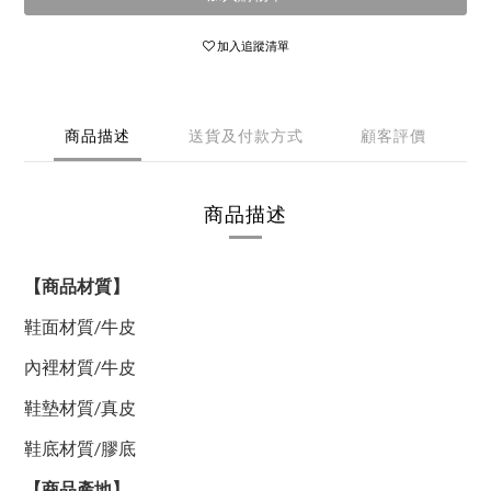
加入追蹤清單
商品描述
送貨及付款方式
顧客評價
商品描述
【商品材質】
鞋面材質
/
牛皮
內裡材質
/
牛皮
鞋墊材質
/
真皮
鞋底材質/膠底
【商品產地】