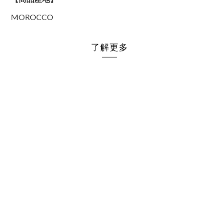
MOROCCO
了解更多