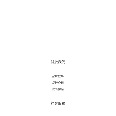
關於我們
品牌故事
品牌介紹
銷售據點
顧客服務