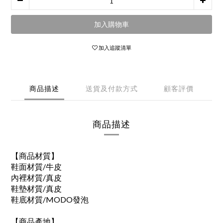
加入購物車
加入追蹤清單
商品描述
送貨及付款方式
顧客評價
商品描述
【商品材質】
鞋面材質/牛皮
內裡材質/真皮
鞋墊材質/真皮
鞋底材質/MODO發泡
【商品產地】