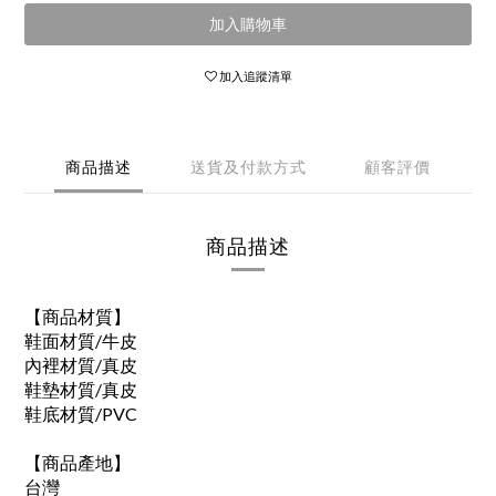
加入購物車
加入追蹤清單
商品描述
送貨及付款方式
顧客評價
商品描述
【商品材質】
鞋面材質/牛皮
內裡材質/真皮
鞋墊材質/真皮
鞋底材質/PVC
【商品產地】
台灣