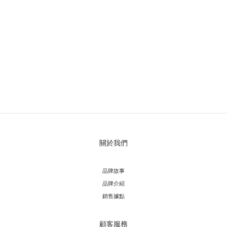
關於我們
品牌故事
品牌介紹
銷售據點
顧客服務