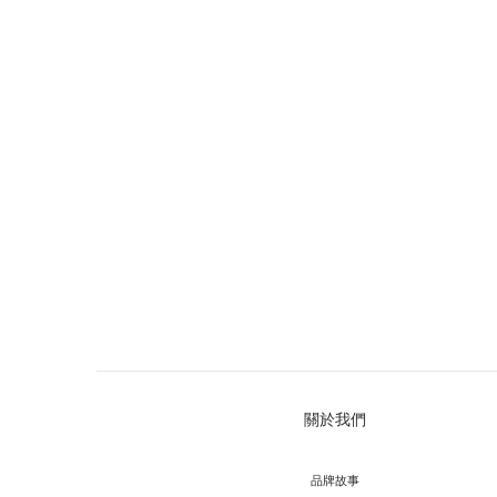
關於我們
品牌故事