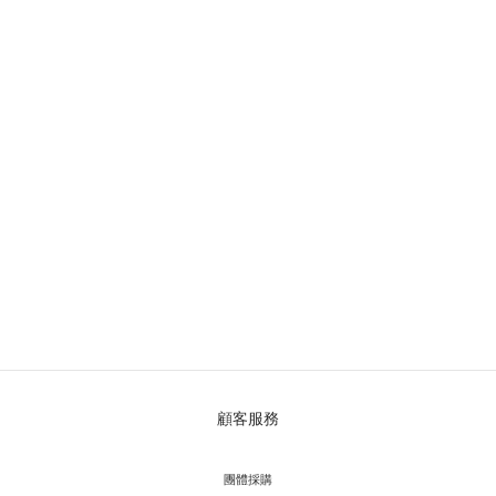
顧客服務
團體採購