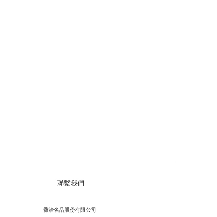
聯繫我們
喬治名品股份有限公司