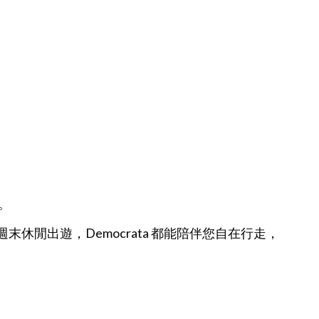
。
休閒出遊，Democrata 都能陪伴您自在行走，