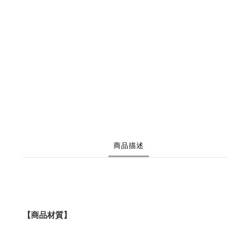
商品描述
【商品材質】