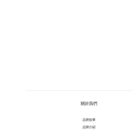
關於我們
品牌故事
品牌介紹