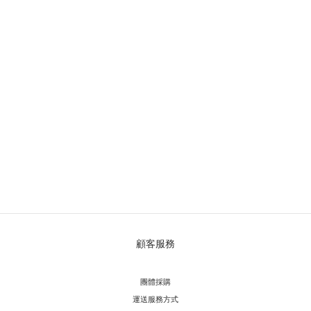
顧客服務
團體採購
運送服務方
式