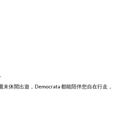
。
休閒出遊，Democrata 都能陪伴您自在行走，