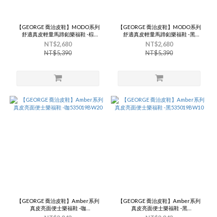
【GEORGE 喬治皮鞋】MODO系列
【GEORGE 喬治皮鞋】MODO系列
舒適真皮輕量馬蹄釦樂福鞋 -棕
舒適真皮輕量馬蹄釦樂福鞋 -黑
535020BW24
535020BW10
NT$2,680
NT$2,680
NT$5,390
NT$5,390
【GEORGE 喬治皮鞋】Amber系列
【GEORGE 喬治皮鞋】Amber系列
真皮亮面便士樂福鞋 -咖
真皮亮面便士樂福鞋 -黑
535019BW20
535019BW10