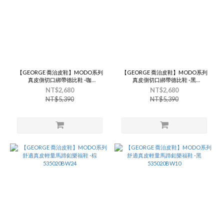
【GEORGE 喬治皮鞋】MODO系列
【GEORGE 喬治皮鞋】MODO系列
真皮側切口綁帶德比鞋 -咖
真皮側切口綁帶德比鞋 -黑
535021BW20
535021BW10
NT$2,680
NT$2,680
NT$5,390
NT$5,390