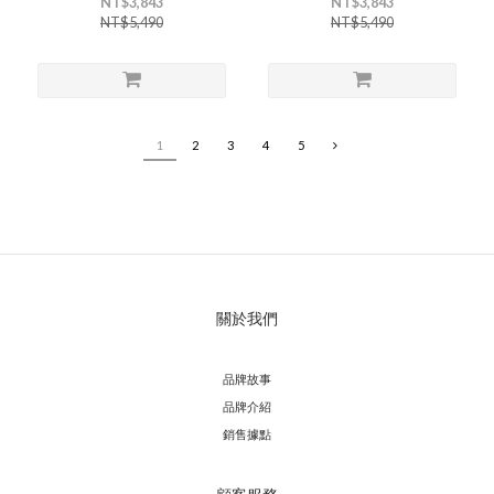
NT$3,843
NT$3,843
NT$5,490
NT$5,490
1
2
3
4
5
關於我們
品牌故事
品牌介紹
銷售據點