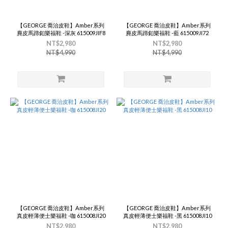
【GEORGE 喬治皮鞋】Amber系列
【GEORGE 喬治皮鞋】Amber系列
麂皮馬蹄釦樂福鞋 -深灰 615009JIF8
麂皮馬蹄釦樂福鞋 -藍 615009JI72
NT$2,980
NT$2,980
NT$4,990
NT$4,990
【GEORGE 喬治皮鞋】Amber系列
【GEORGE 喬治皮鞋】Amber系列
真皮輕薄便士樂福鞋 -咖 615008JI20
真皮輕薄便士樂福鞋 -黑 615008JI10
NT$2,980
NT$2,980