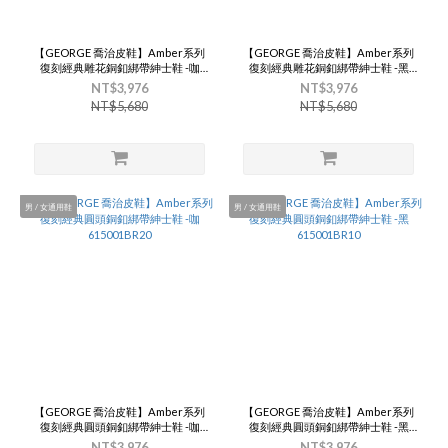
【GEORGE 喬治皮鞋】Amber系列
【GEORGE 喬治皮鞋】Amber系列
復刻經典雕花銅釦綁帶紳士鞋 -咖
復刻經典雕花銅釦綁帶紳士鞋 -黑
615002BR20
615002BR10
NT$3,976
NT$3,976
NT$5,680
NT$5,680
男 / 女通用鞋
男 / 女通用鞋
【GEORGE 喬治皮鞋】Amber系列
【GEORGE 喬治皮鞋】Amber系列
復刻經典圓頭銅釦綁帶紳士鞋 -咖
復刻經典圓頭銅釦綁帶紳士鞋 -黑
615001BR20
615001BR10
NT$3,976
NT$3,976