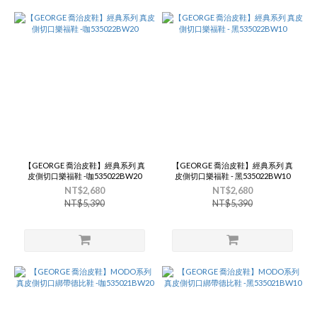
【GEORGE 喬治皮鞋】經典系列 真
【GEORGE 喬治皮鞋】經典系列 真
皮側切口樂福鞋 -咖535022BW20
皮側切口樂福鞋 - 黑535022BW10
NT$2,680
NT$2,680
NT$5,390
NT$5,390