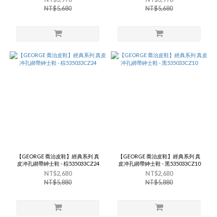
NT$5,680
NT$5,680
【GEORGE 喬治皮鞋】經典系列 真
【GEORGE 喬治皮鞋】經典系列 真
皮冲孔綁帶紳士鞋 - 棕535033CZ24
皮冲孔綁帶紳士鞋 - 黑535033CZ10
NT$2,680
NT$2,680
NT$5,880
NT$5,880