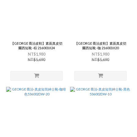
【GEORGE 喬治皮鞋】素面真皮切
【GEORGE 喬治皮鞋】素面真皮切
爾西短靴 -棕 216003JI24
爾西短靴 -咖 216003JI20
NT$1,980
NT$1,980
NT$5,690
NT$5,690