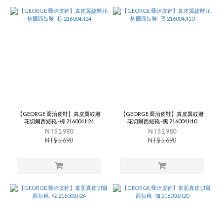
【GEORGE 喬治皮鞋】真皮翼紋雕
【GEORGE 喬治皮鞋】真皮翼紋雕
花切爾西短靴 -棕 216004JI24
花切爾西短靴 -黑 216004JI10
NT$1,980
NT$1,980
NT$5,690
NT$5,690