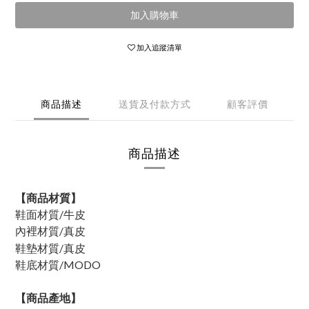
加入購物車
加入追蹤清單
商品描述
送貨及付款方式
顧客評價
商品描述
【商品材質】
鞋面材質/牛皮
內裡材質/
真皮
鞋墊材質/真皮
鞋底材質/MODO
【商品產地】