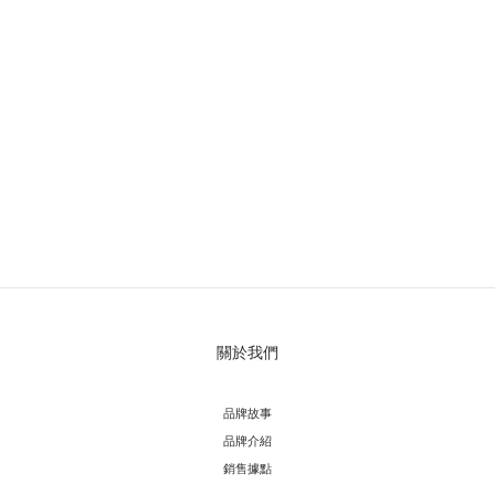
關於我們
品牌故事
品牌介紹
銷售據點