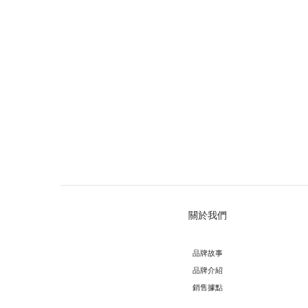
關於我們
品牌故事
品牌介紹
銷售據點