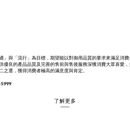
適」與「流行」為目標，期望能以對御用品質的要求來滿足消費
供優良的產品品質及完善的售前與售後服務深獲消費大眾喜愛，
二之選，獲得消費者極高的滿意度與肯定。
5999
了解更多