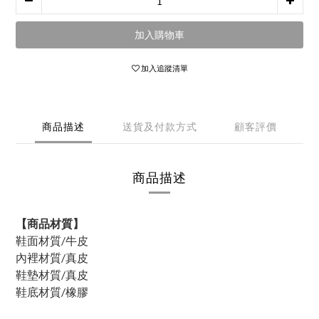
加入購物車
加入追蹤清單
商品描述
送貨及付款方式
顧客評價
商品描述
【商品材質】
鞋面材質/牛皮
內裡材質/真皮
鞋墊材質/真皮
鞋底材質/橡膠