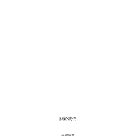
關於我們
品牌故事