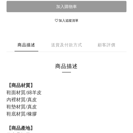
加入購物車
加入追蹤清單
商品描述
送貨及付款方式
顧客評價
商品描述
【商品材質】
鞋面材質/綿羊皮
內裡材質/真皮
鞋墊材質/真皮
鞋底材質/橡膠
【商品產地】