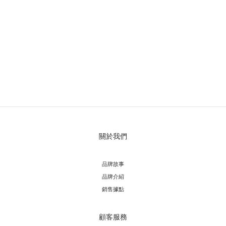
關於我們
品牌故事
品牌介紹
銷售據點
顧客服務