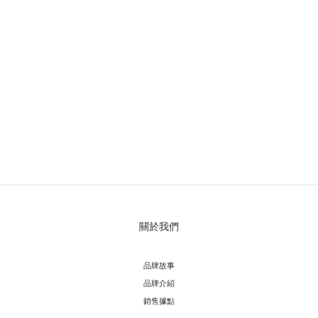
關於我們
品牌故事
品牌介紹
銷售據點