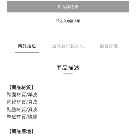
加入購物車
加入追蹤清單
商品描述
送貨及付款方式
顧客評價
商品描述
【商品材質】
鞋面材質/羊皮
內裡材質/
真皮
鞋墊材質/真皮
鞋底材質/橡膠
【商品產地】