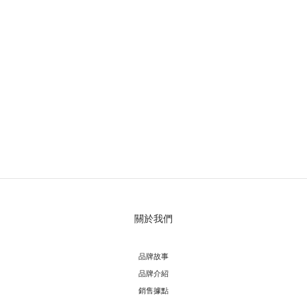
關於我們
品牌故事
品牌介紹
銷售據點