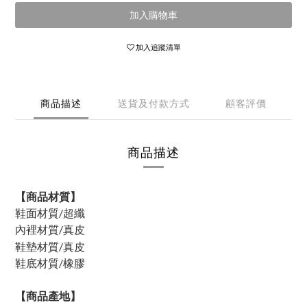
加入購物車
加入追蹤清單
商品描述
送貨及付款方式
顧客評價
商品描述
【商品材質】
鞋面材質/超纖
內裡材質/
真皮
鞋墊材質/真皮
鞋底材質/橡膠
【商品產地】