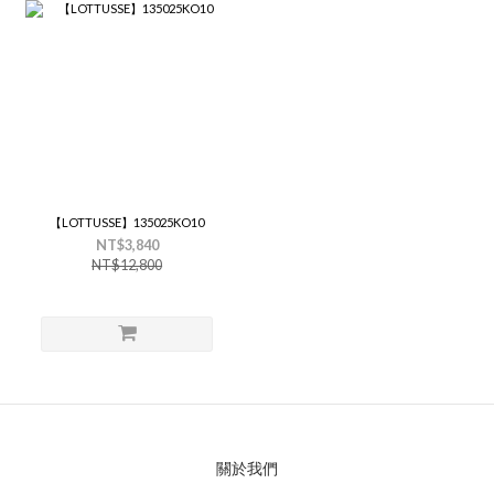
【LOTTUSSE】135025KO10
NT$3,840
NT$12,800
關於我們