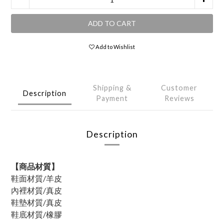
ADD TO CART
Add to Wishlist
Shipping &
Customer
Description
Payment
Reviews
Description
【商品材質】
鞋面材質/羊皮
內裡材質/真皮
鞋墊材質/
真皮
鞋底材質/橡膠