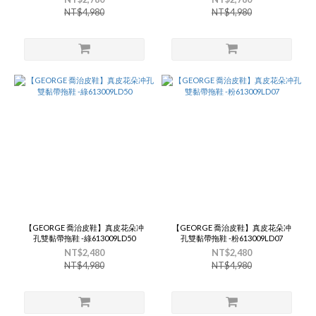
NT$4,980
NT$4,980
【GEORGE 喬治皮鞋】真皮花朵冲
【GEORGE 喬治皮鞋】真皮花朵冲
孔雙黏帶拖鞋 -綠613009LD50
孔雙黏帶拖鞋 -粉613009LD07
NT$2,480
NT$2,480
NT$4,980
NT$4,980