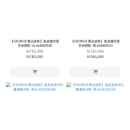
【GEORGE 喬治皮鞋】真皮鏤空星
【GEORGE 喬治皮鞋】真皮鏤空星
空休閒鞋 -白 614007II30
空休閒鞋 -黑 614007II10
NT$2,980
NT$2,980
NT$5,290
NT$5,290