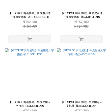
【GEORGE 喬治皮鞋】真皮波浪冲
【GEORGE 喬治皮鞋】真皮波浪冲
孔魔鬼氈涼鞋 -米白 613112LD41
孔魔鬼氈涼鞋 -黑 613112LD10
NT$2,480
NT$2,480
NT$4,980
NT$4,980
【GEORGE 喬治皮鞋】牛皮壓線人
【GEORGE 喬治皮鞋】牛皮壓線人
字拖鞋 -白613011LD30
字拖鞋 -橘紅613011LD84
NT$2,780
NT$2,780