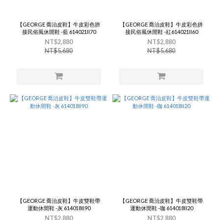
【GEORGE 喬治皮鞋】牛皮彩色拼
【GEORGE 喬治皮鞋】牛皮彩色拼
接民俗風休閒鞋 -藍 614021II70
接民俗風休閒鞋 -紅614021II60
NT$2,880
NT$2,880
NT$5,680
NT$5,680
【GEORGE 喬治皮鞋】牛皮雙鞋帶
【GEORGE 喬治皮鞋】牛皮雙鞋帶
運動休閒鞋 -灰 614018II90
運動休閒鞋 -咖 614018II20
NT$2,880
NT$2,880