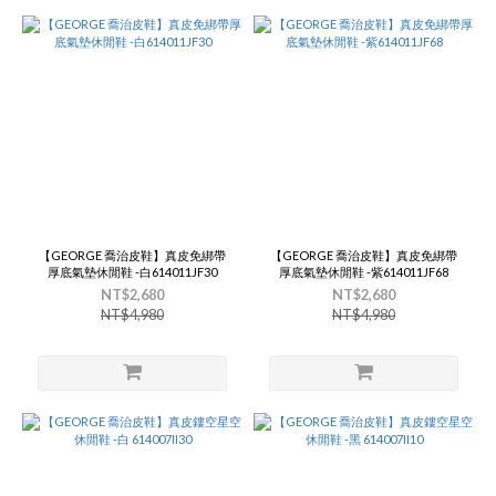
【GEORGE 喬治皮鞋】真皮免綁帶
【GEORGE 喬治皮鞋】真皮免綁帶
厚底氣墊休閒鞋 -白614011JF30
厚底氣墊休閒鞋 -紫614011JF68
NT$2,680
NT$2,680
NT$4,980
NT$4,980