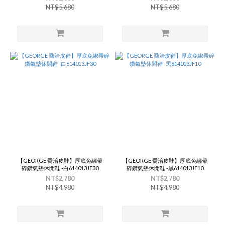
NT$5,680
NT$5,680
【GEORGE 喬治皮鞋】厚底免綁帶
【GEORGE 喬治皮鞋】厚底免綁帶
碎鑽氣墊休閒鞋 -白614013JF30
碎鑽氣墊休閒鞋 -黑614013JF10
NT$2,780
NT$2,780
NT$4,980
NT$4,980