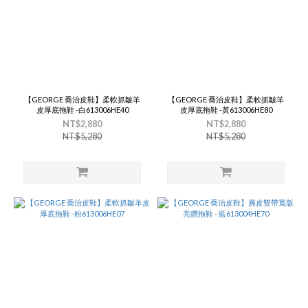
【GEORGE 喬治皮鞋】柔軟抓皺羊
【GEORGE 喬治皮鞋】柔軟抓皺羊
皮厚底拖鞋 -白613006HE40
皮厚底拖鞋 -黃613006HE80
NT$2,880
NT$2,880
NT$5,280
NT$5,280