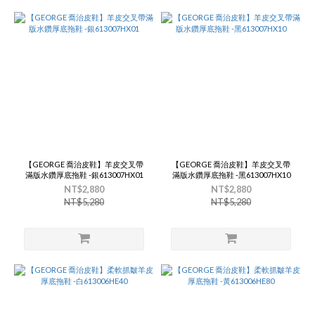
【GEORGE 喬治皮鞋】羊皮交叉帶
【GEORGE 喬治皮鞋】羊皮交叉帶
滿版水鑽厚底拖鞋 -銀613007HX01
滿版水鑽厚底拖鞋 -黑613007HX10
NT$2,880
NT$2,880
NT$5,280
NT$5,280