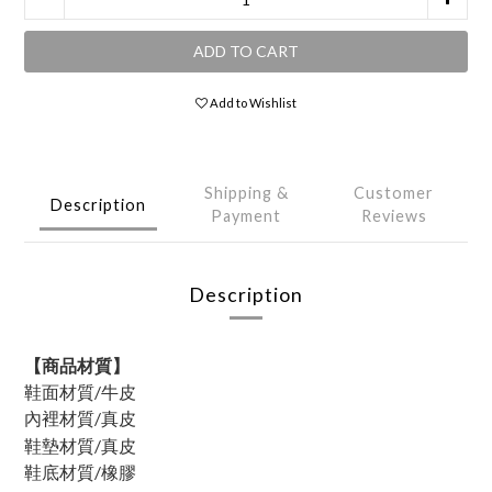
ADD TO CART
Add to Wishlist
Shipping &
Customer
Description
Payment
Reviews
Description
【商品材質】
鞋面材質/牛皮
內裡材質/
真皮
鞋墊材質/真皮
鞋底材質/橡膠