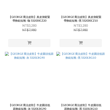
【GEORGE 喬治皮鞋】真皮側鬆緊
【GEORGE 喬治皮鞋】真皮側鬆緊
帶飾釦短靴 -咖 532030CZ20
帶飾釦短靴 -黑 532030CZ10
NT$3,280
NT$3,280
NT$7,980
NT$7,980
【GEORGE 喬治皮鞋】牛皮圓頭低
【GEORGE 喬治皮鞋】牛皮圓頭低
跟飾釦短靴 -灰 532013IG90
跟飾釦短靴 -黑 532013IG10