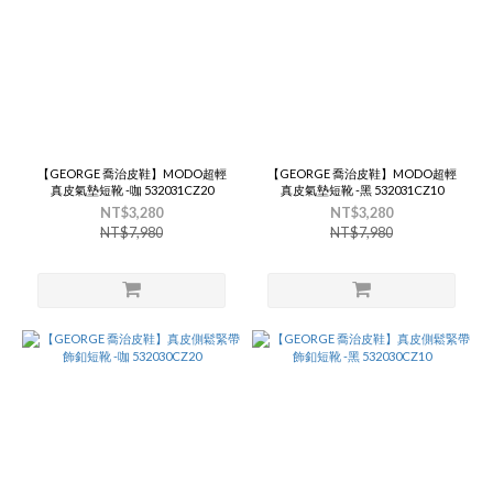
【GEORGE 喬治皮鞋】MODO超輕
【GEORGE 喬治皮鞋】MODO超輕
真皮氣墊短靴 -咖 532031CZ20
真皮氣墊短靴 -黑 532031CZ10
NT$3,280
NT$3,280
NT$7,980
NT$7,980