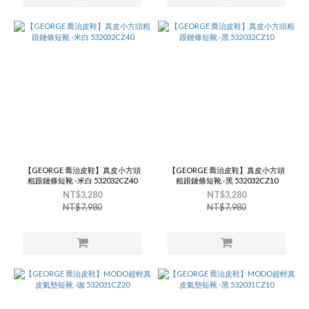
【GEORGE 喬治皮鞋】真皮小方頭
【GEORGE 喬治皮鞋】真皮小方頭
粗跟鏈條短靴 -米白 532032CZ40
粗跟鏈條短靴 -黑 532032CZ10
NT$3,280
NT$3,280
NT$7,980
NT$7,980