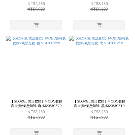
NT$4,280
NT$3,980
NT$9,980
NT$9,680
【GEORGE 喬治皮鞋】MODO超輕
【GEORGE 喬治皮鞋】MODO超輕
真皮側V氣墊短靴 -咖 532033CZ20
真皮側V氣墊短靴 -黑 532033CZ10
NT$3,280
NT$3,280
NT$7,980
NT$7,980