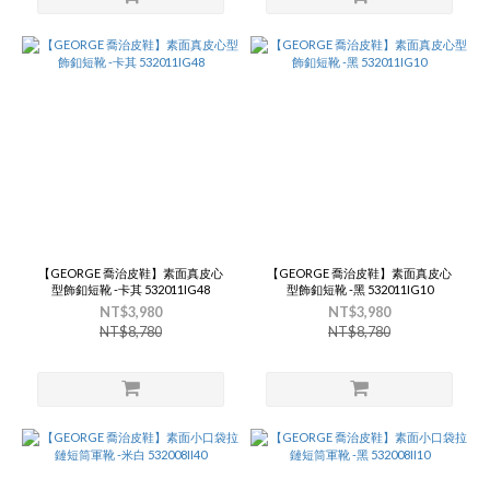
【GEORGE 喬治皮鞋】素面真皮心
【GEORGE 喬治皮鞋】素面真皮心
型飾釦短靴 -卡其 532011IG48
型飾釦短靴 -黑 532011IG10
NT$3,980
NT$3,980
NT$8,780
NT$8,780