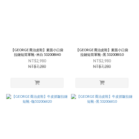
【GEORGE 喬治皮鞋】素面小口袋
【GEORGE 喬治皮鞋】素面小口袋
拉鏈短筒軍靴 -米白 532008II40
拉鏈短筒軍靴 -黑 532008II10
NT$2,980
NT$2,980
NT$7,280
NT$7,280