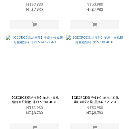
NT$3,980
NT$3,980
NT$7,980
NT$7,980
【GEORGE 喬治皮鞋】羊皮小香風
【GEORGE 喬治皮鞋】羊皮小香風
鉚釘粗跟短靴 -米白 532012IG40
鉚釘粗跟短靴 -黑 532012IG10
NT$3,980
NT$3,980
NT$8,780
NT$8,780