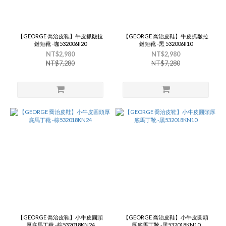
【GEORGE 喬治皮鞋】牛皮抓皺拉
【GEORGE 喬治皮鞋】牛皮抓皺拉
鏈短靴 -咖532006II20
鏈短靴 -黑 532006II10
NT$2,980
NT$2,980
NT$7,280
NT$7,280
【GEORGE 喬治皮鞋】小牛皮圓頭
【GEORGE 喬治皮鞋】小牛皮圓頭
厚底馬丁靴 -棕532018KN24
厚底馬丁靴 -黑532018KN10