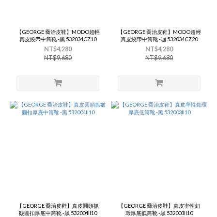
【GEORGE 喬治皮鞋】MODO超輕
【GEORGE 喬治皮鞋】MODO超輕
真皮繞帶中筒靴 -黑 532034CZ10
真皮繞帶中筒靴 -咖 532034CZ20
NT$4,280
NT$4,280
NT$9,680
NT$9,680
【GEORGE 喬治皮鞋】真皮圓頭抓
【GEORGE 喬治皮鞋】真皮率性釦
皺圓扣厚底中筒靴 -黑 532004II10
環厚底低筒靴 -黑 532003II10