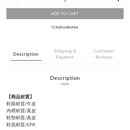
ADD TO CART
Add to Wishlist
Shipping &
Customer
Description
Payment
Reviews
Description
【商品材質】
鞋面材質/牛皮
內裡材質/
真皮
鞋墊材質/真皮
鞋底材質/EPR