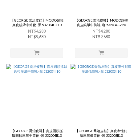
【GEORGE 喬治皮鞋】MODO超輕
【GEORGE 喬治皮鞋】MODO超輕
真皮繞帶中筒靴 -黑 532034CZ10
真皮繞帶中筒靴 -咖 532034CZ20
NT$4,280
NT$4,280
NT$9,680
NT$9,680
【GEORGE 喬治皮鞋】真皮圓頭抓
【GEORGE 喬治皮鞋】真皮率性釦
皺圓扣厚底中筒靴 -黑 532004II10
環厚底低筒靴 -黑 532003II10