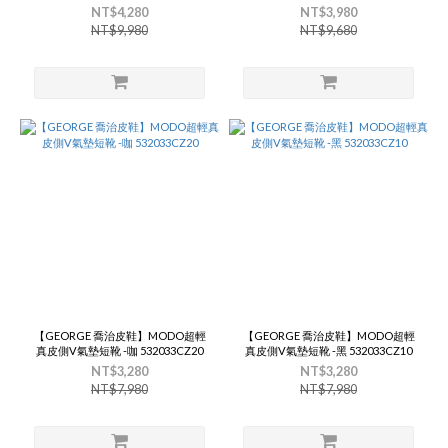
NT$4,280
NT$3,980
NT$9,980
NT$9,680
【GEORGE 喬治皮鞋】MODO超輕
【GEORGE 喬治皮鞋】MODO超輕
真皮側V氣墊短靴 -咖 532033CZ20
真皮側V氣墊短靴 -黑 532033CZ10
NT$3,280
NT$3,280
NT$7,980
NT$7,980