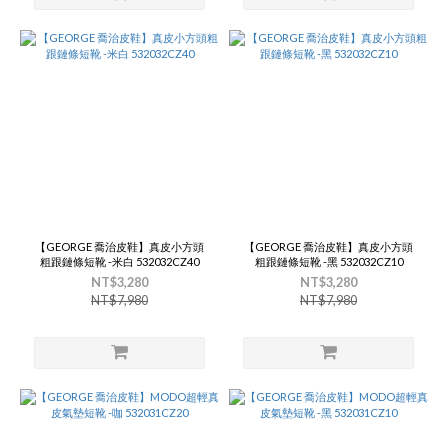
【GEORGE 喬治皮鞋】真皮小方頭
【GEORGE 喬治皮鞋】真皮小方頭
粗跟鏈條短靴 -米白 532032CZ40
粗跟鏈條短靴 -黑 532032CZ10
NT$3,280
NT$3,280
NT$7,980
NT$7,980