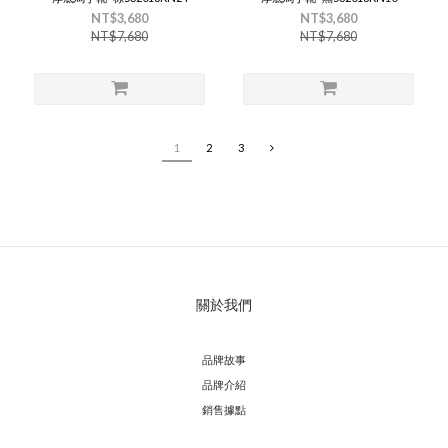
NT$3,680
NT$3,680
NT$7,680
NT$7,680
1
2
3
關於我們
品牌故事
品牌介紹
銷售據點