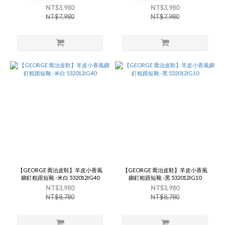
NT$3,980
NT$3,980
NT$7,980
NT$7,980
【GEORGE 喬治皮鞋】羊皮小香風
【GEORGE 喬治皮鞋】羊皮小香風
鉚釘粗跟短靴 -米白 532012IG40
鉚釘粗跟短靴 -黑 532012IG10
NT$3,980
NT$3,980
NT$8,780
NT$8,780