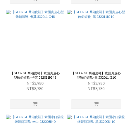
【GEORGE 喬治皮鞋】素面真皮心
【GEORGE 喬治皮鞋】素面真皮心
型飾釦短靴 -卡其 532011IG48
型飾釦短靴 -黑 532011IG10
NT$3,980
NT$3,980
NT$8,780
NT$8,780