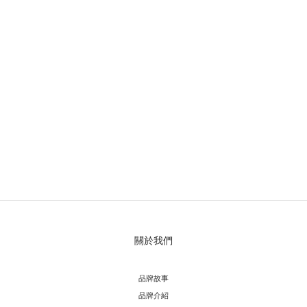
關於我們
品牌故事
品牌介紹