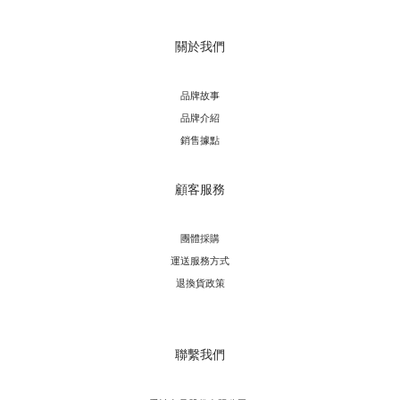
關於我們
品牌故事
品牌介紹
銷售據點
顧客服務
團體採購
運送服務方
式
退換貨政策
聯繫我們