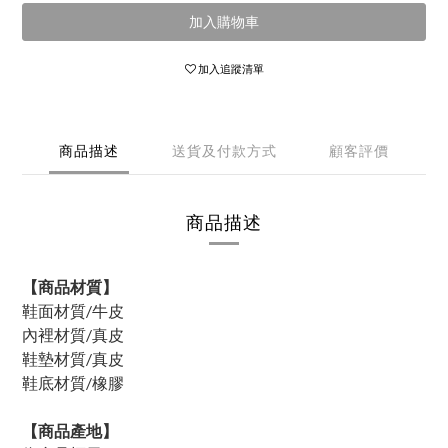
加入購物車
加入追蹤清單
商品描述
送貨及付款方式
顧客評價
商品描述
【商品材質】
鞋面材質/牛皮
內裡材質/真皮
鞋墊材質/真皮
鞋底材質/橡膠
【商品產地】