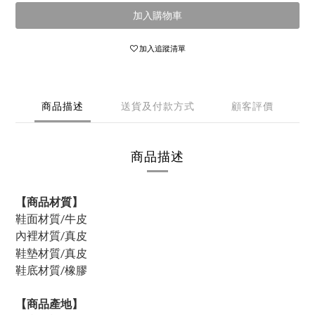
加入購物車
加入追蹤清單
商品描述
送貨及付款方式
顧客評價
商品描述
【商品材質】
鞋面材質/牛皮
內裡材質/
真皮
鞋墊材質/真皮
鞋底材質/橡膠
【商品產地】