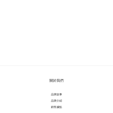
關於我們
品牌故事
品牌介紹
銷售據點