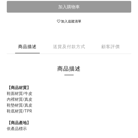
加入購物車
加入追蹤清單
商品描述
送貨及付款方式
顧客評價
商品描述
【商品材質】
鞋面材質/牛皮
內裡材質/真皮
鞋墊材質/真皮
鞋底材質/TPR
【商品產地】
依產品標示