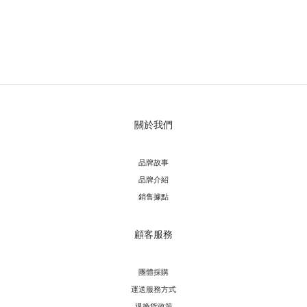
關於我們
品牌故事
品牌介紹
銷售據點
顧客服務
團體採購
運送服務方
式
退換貨政策