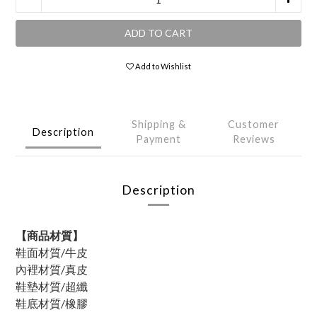
ADD TO CART
Add to Wishlist
Shipping &
Customer
Description
Payment
Reviews
Description
【商品材質】
鞋面材質/牛皮
內裡材質/真皮
鞋墊材質/超纖
鞋底材質/橡膠