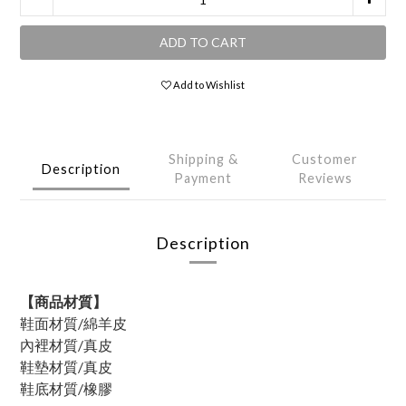
ADD TO CART
Add to Wishlist
Shipping &
Customer
Description
Payment
Reviews
Description
【商品材質】
鞋面材質/綿羊皮
內裡材質/真皮
鞋墊材質/真皮
鞋底材質/橡膠