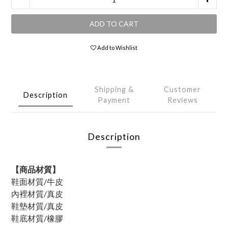
ADD TO CART
Add to Wishlist
Shipping &
Customer
Description
Payment
Reviews
Description
【商品材質】
鞋面材質/牛皮
內裡材質/真皮
鞋墊材質/真皮
鞋底材質/橡膠