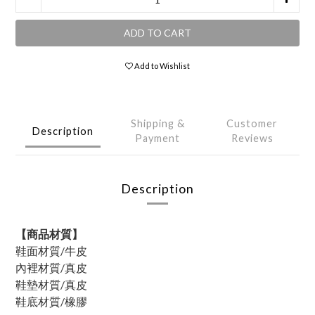
ADD TO CART
Add to Wishlist
Shipping &
Customer
Description
Payment
Reviews
Description
【商品材質】
鞋面材質/牛皮
內裡材質/真皮
鞋墊材質/真皮
鞋底材質/橡膠