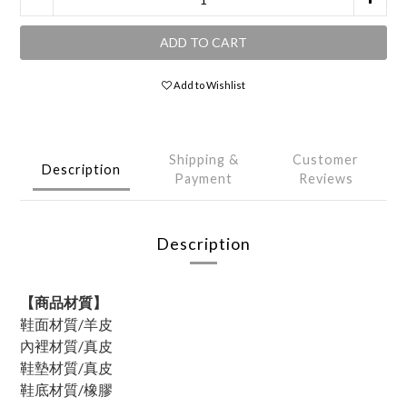
ADD TO CART
Add to Wishlist
Shipping &
Customer
Description
Payment
Reviews
Description
【商品材質】
鞋面材質/羊皮
內裡材質/真皮
鞋墊材質/
真皮
鞋底材質/橡膠