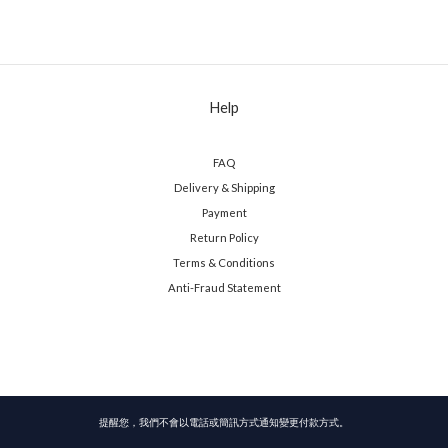
Help
FAQ
Delivery & Shipping
Payment
Return Policy
Terms & Conditions
Anti-Fraud Statement
提醒您，我們不會以電話或簡訊方式通知變更付款方式。