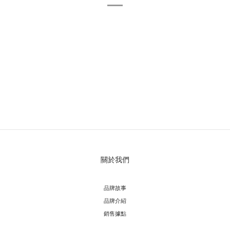
關於我們
品牌故事
品牌介紹
銷售據點