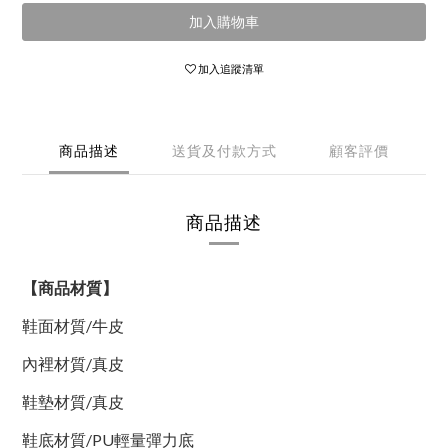
加入購物車
加入追蹤清單
商品描述
送貨及付款方式
顧客評價
商品描述
【商品材質】
鞋面材質/
牛皮
內裡材質
/真皮
鞋墊材質
/真皮
鞋底材質/PU輕量彈力底