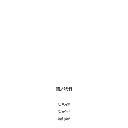
關於我們
品牌故事
品牌介紹
銷售據點