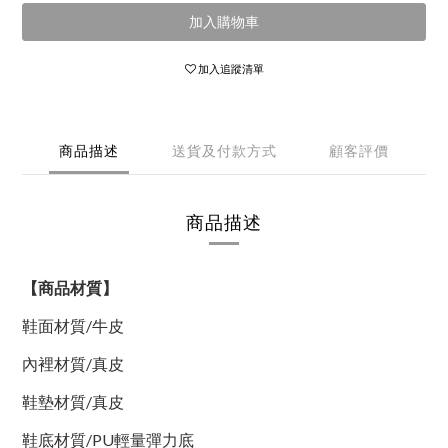
加入購物車
加入追蹤清單
商品描述
送貨及付款方式
顧客評價
商品描述
【商品材質】
鞋面材質/
牛皮
內裡材質
/真皮
鞋墊材質
/真皮
鞋底材質/PU輕量彈力底