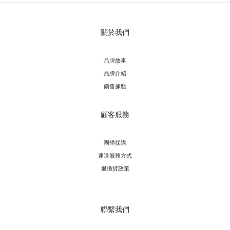
關於我們
品牌故事
品牌介紹
銷售據點
顧客服務
團體採購
運送服務方
式
退換貨政策
聯繫我們