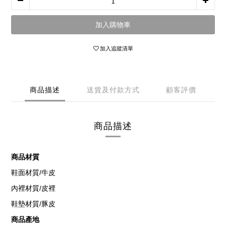
加入購物車
加入追蹤清單
商品描述
送貨及付款方式
顧客評價
商品描述
商品材質
/
鞋面材質
牛皮
/
內裡材質
皮裡
/
鞋墊材質
豚皮
商品產地