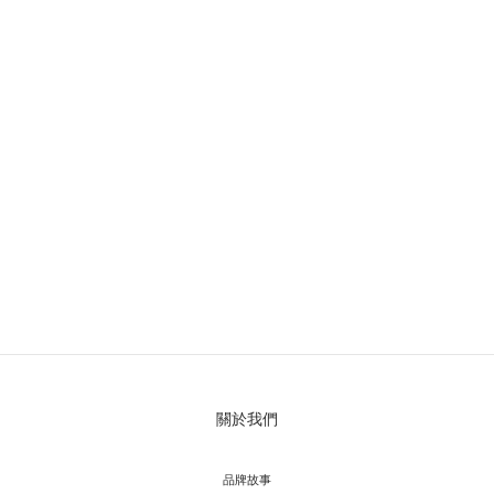
關於我們
品牌故事