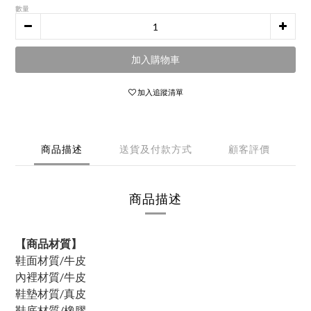
數量
加入購物車
加入追蹤清單
商品描述
送貨及付款方式
顧客評價
商品描述
【商品材質】
鞋面材質/牛皮
內裡材質/牛皮
鞋墊材質/真皮
鞋底材質/橡膠