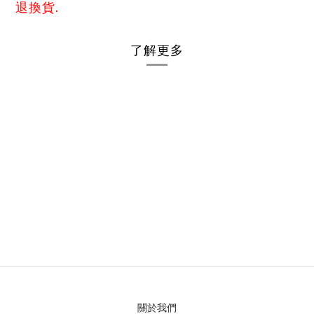
退換貨.
了解更多
關於我們