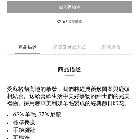
加入購物車
加入追蹤清單
商品描述
送貨及付款方式
顧客評價
商品描述
受蘇格蘭高地的啟發，我們將經典菱形圖案與鹿頭
相結合。送給喜歡生活中美好事物的紳士們的完美
禮物。採用奢華美利奴羊毛製成的經典節日印花。
63% 羊毛, 37% 尼龍
標準長度
手鍊腳趾
可機洗