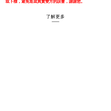
或下標，避免造成買賣雙方的誤會，謝謝您。
了解更多