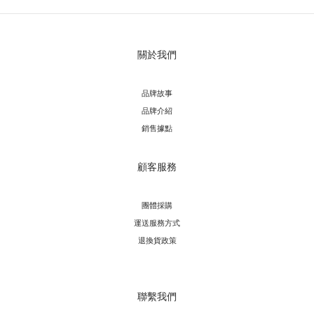
關於我們
品牌故事
品牌介紹
銷售據點
顧客服務
團體採購
運送服務方
式
退換貨政策
聯繫我們