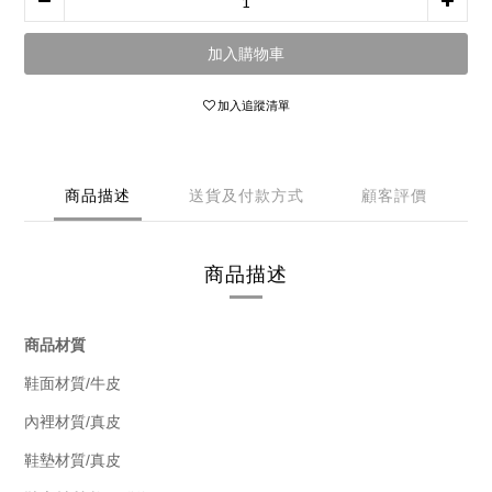
加入購物車
加入追蹤清單
商品描述
送貨及付款方式
顧客評價
商品描述
商品材質
/
鞋面材質
牛皮
/
內裡材質
真皮
/真皮
鞋墊材質