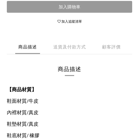
加入購物車
加入追蹤清單
商品描述
送貨及付款方式
顧客評價
商品描述
【商品材質】
鞋面材質/
牛皮
內裡材質
/真皮
鞋墊材質
/真皮
鞋底材質/ 橡膠