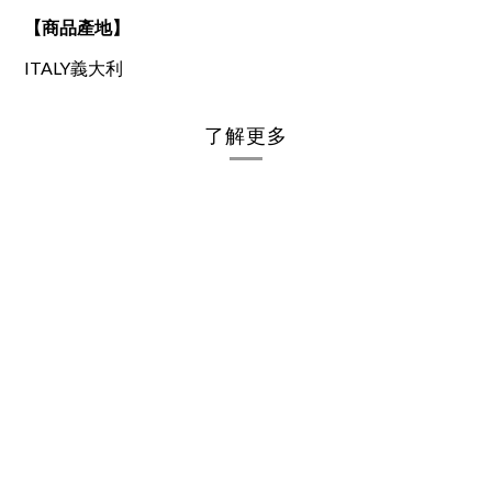
【商品產地】
ITALY義大利
了解更多