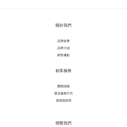
關於我們
品牌故事
品牌介紹
銷售據點
顧客服務
團體採購
運送服務方
式
退換貨政策
聯繫我們