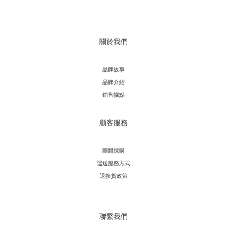
關於我們
品牌故事
品牌介紹
銷售據點
顧客服務
團體採購
運送服務方
式
退換貨政策
聯繫我們