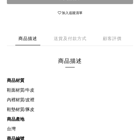
加入追蹤清單
商品描述
送貨及付款方式
顧客評價
商品描述
商品材質
/
鞋面材質
牛皮
/
內裡材質
皮裡
/
鞋墊材質
豚皮
商品產地
台灣
商品編號