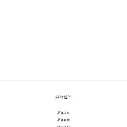
關於我們
品牌故事
品牌介紹
銷售據點