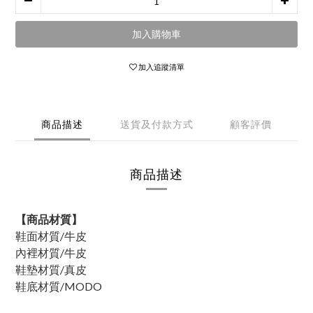
加入購物車
加入追蹤清單
商品描述
送貨及付款方式
顧客評價
商品描述
【商品材質】
鞋面材質/牛皮
內裡材質/牛皮
鞋墊材質/真皮
鞋底材質/MODO