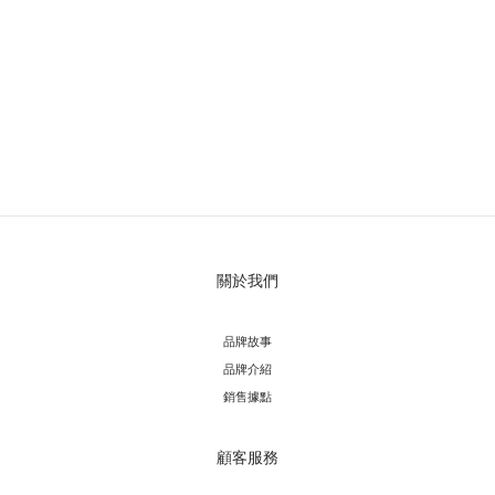
關於我們
品牌故事
品牌介紹
銷售據點
顧客服務