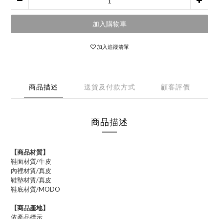
加入購物車
加入追蹤清單
商品描述
送貨及付款方式
顧客評價
商品描述
【商品材質】
鞋面材質/牛皮
內裡材質/真皮
鞋墊材質/真皮
鞋底材質/MODO
【商品產地】
依產品標示