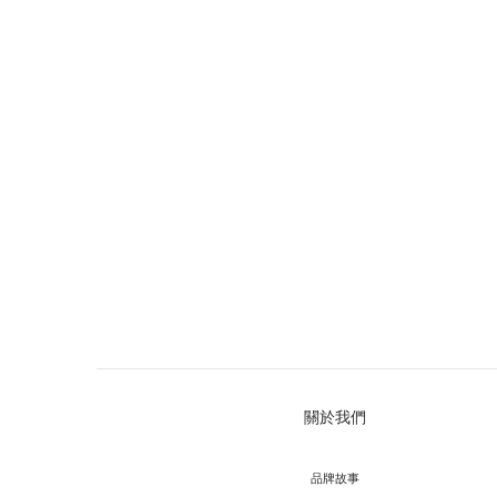
關於我們
品牌故事