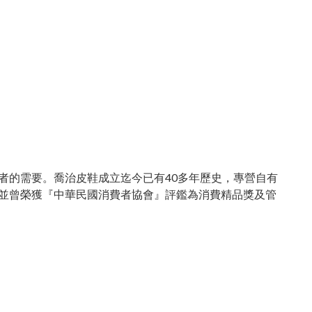
者的需要。喬治皮鞋成立迄今已有40多年歷史，專營自有
並曾榮獲『中華民國消費者協會』評鑑為消費精品獎及管