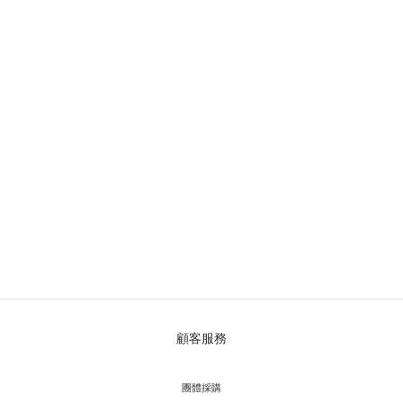
顧客服務
團體採購