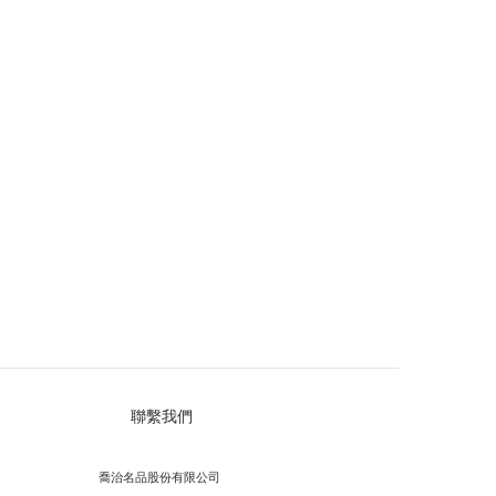
聯繫我們
喬治名品股份有限公司