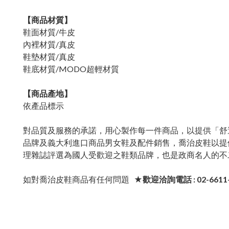
【商品材質】
鞋面材質/牛皮
內裡材質/真皮
鞋墊材質/真皮
鞋底材質/MODO超輕材質
【商品產地】
依產品標示
對品質及服務的承諾，用心製作每一件商品，以提供「舒
品牌及義大利進口商品男女鞋及配件銷售，喬治皮鞋以提
理雜誌評選為國人受歡迎之鞋類品牌，也是政商名人的不
如對喬治皮鞋商品有任何問題
★歡迎洽詢電話 : 02-6611