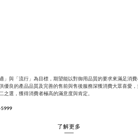
適」與「流行」為目標，期望能以對御用品質的要求來滿足消費
供優良的產品品質及完善的售前與售後服務深獲消費大眾喜愛，
二之選，獲得消費者極高的滿意度與肯定。
-5999
了解更多