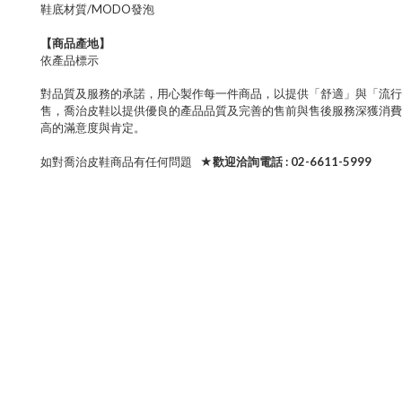
鞋底材質/MODO發泡
【商品產地】
依產品標示
對品質及服務的承諾，用心製作每一件商品，以提供「舒適」與「流行
售，喬治皮鞋以提供優良的產品品質及完善的售前與售後服務深獲消費
高的滿意度與肯定。
如對喬治皮鞋商品有任何問題
★歡迎洽詢電話 : 02-6611-5999