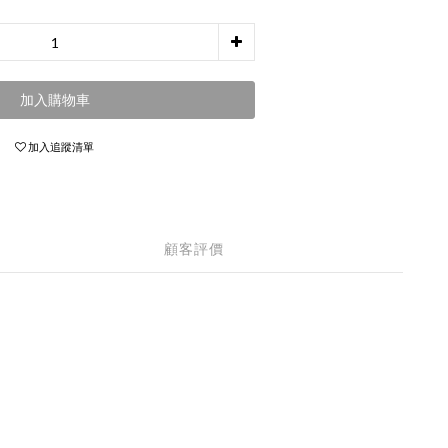
加入購物車
加入追蹤清單
顧客評價