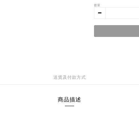
數量
送貨及付款方式
商品描述