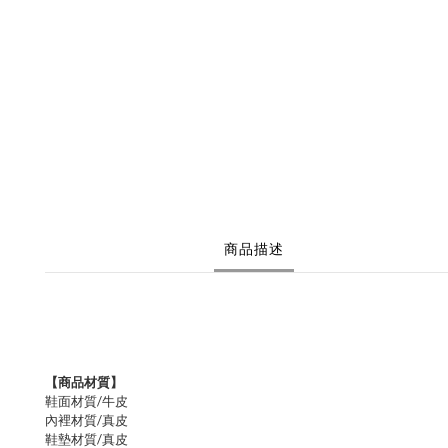
商品描述
【商品材質】
鞋面材質/牛皮
內裡材質/真皮
鞋墊材質/真皮