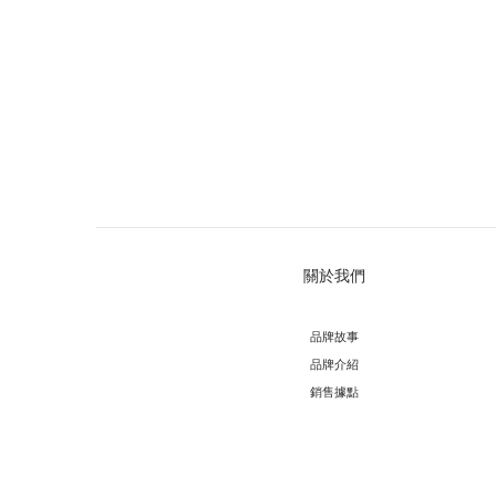
關於我們
品牌故事
品牌介紹
銷售據點