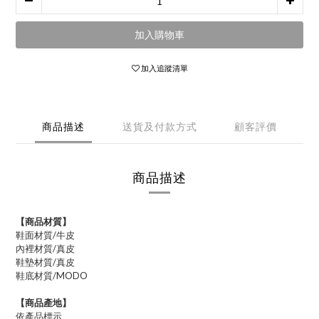
加入購物車
加入追蹤清單
商品描述
送貨及付款方式
顧客評價
商品描述
【商品材質】
鞋面材質/牛皮
內裡材質/真皮
鞋墊材質/真皮
鞋底材質/MODO
【商品產地】
依產品標示