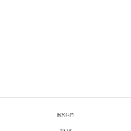
關於我們
品牌故事